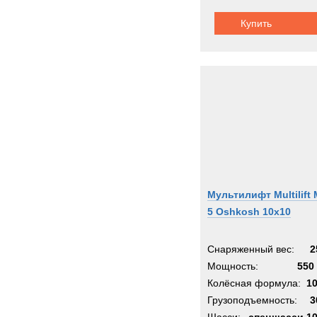
Купить
Мультилифт Multilift 
5 Oshkosh 10x10
Снаряженный вес:
2
Мощность:
550 
Колёсная формула:
1
Грузоподъемность:
3