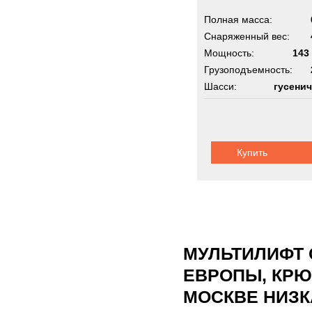
Полная масса:
Снаряженный вес:
Мощность:
143 
Грузоподъемность:
Шасси:
гусени
Купить
МУЛЬТИЛИФТ 
ЕВРОПЫ, КРЮ
МОСКВЕ НИЗК