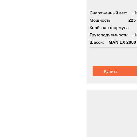
Снаряженный вес:
1
Мощность:
225 
Колёсная формула:
Грузоподъемность:
1
Шасси:
MAN LX 2000
Купить