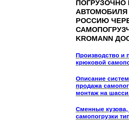
ПОГРУЗОЧНО 
АВТОМОБИЛЯ 
РОССИЮ ЧЕРЕЗ
САМОПОГРУЗ
KROMANN ДОС
Производство и 
крюковой самоп
Описание систем
продажа самопог
монтаж на шасси
Сменные кузова,
самопогрузки ти