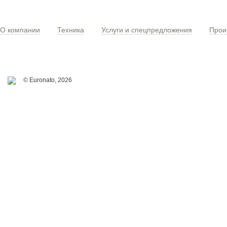
О компании
Техника
Услуги и спецпредложения
Прои
© Euronato,
2026