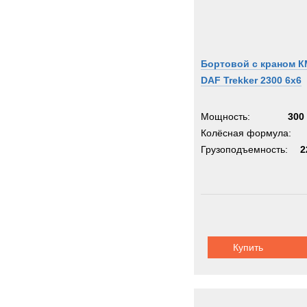
Бортовой с краном 
DAF Trekker 2300 6x6
Мощность:
300 
Колёсная формула:
Грузоподъемность:
2
Купить