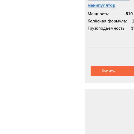
манипулятор
Мощность:
510 
Колёсная формула:
Грузоподъемность:
3
Купить