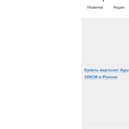
Новинки
Акции
Купить вертолет Agu
109CM в России