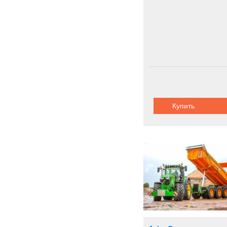
Купить