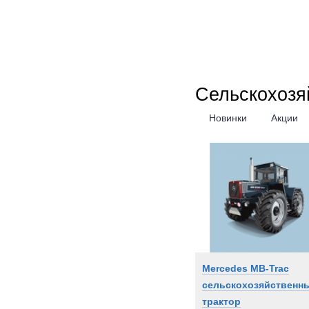
Сельскохозя
Новинки
Акции
Mercedes MB-Trac
сельскохозяйственн
трактор