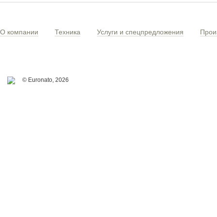
О компании
Техника
Услуги и спецпредложения
Прои
© Euronato,
2026