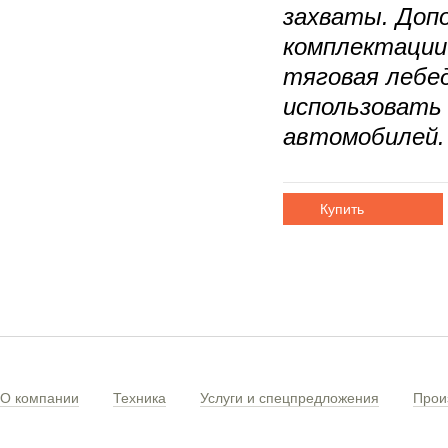
захваты. Доп
комплектации
тяговая лебе
использовать
автомоби
Купить
О компании
Техника
Услуги и спецпредложения
Прои