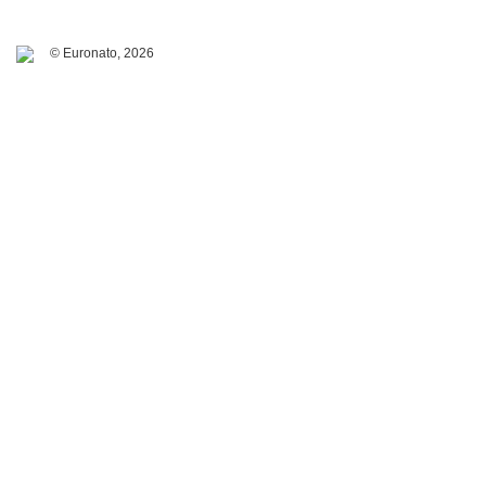
© Euronato,
2026