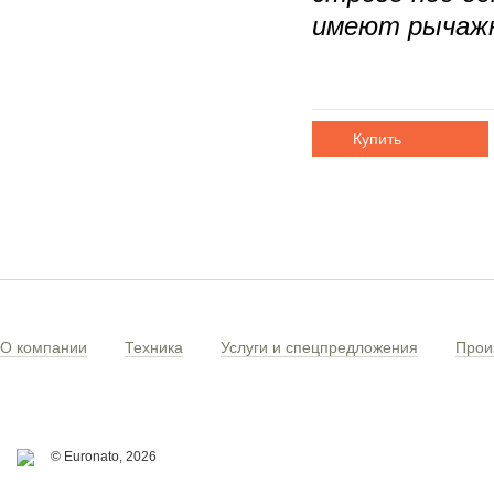
имеют рычажн
Купить
О компании
Техника
Услуги и спецпредложения
Прои
© Euronato,
2026