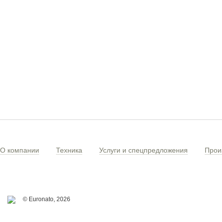
О компании
Техника
Услуги и спецпредложения
Прои
© Euronato,
2026