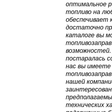
оптимальное р
топливо на лю
обеспечивает 
достаточно пр
каталоге вы м
топливозаправ
возможностей.
постаралась с
нас вы имеете
топливозаправ
нашей компани
заинтересован
предполагаемы
технических х