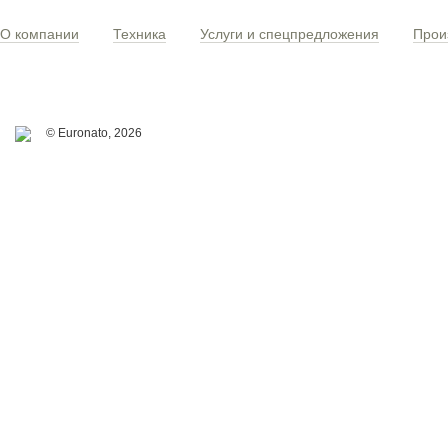
О компании
Техника
Услуги и спецпредложения
Прои
© Euronato,
2026