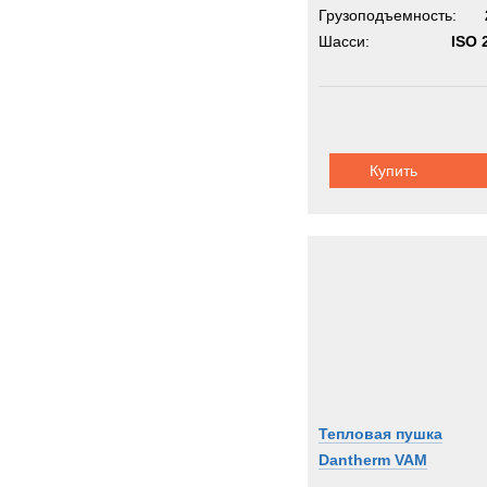
Грузоподъемность:
Шасси:
ISO 2
Купить
Тепловая пушка
Dantherm VAM