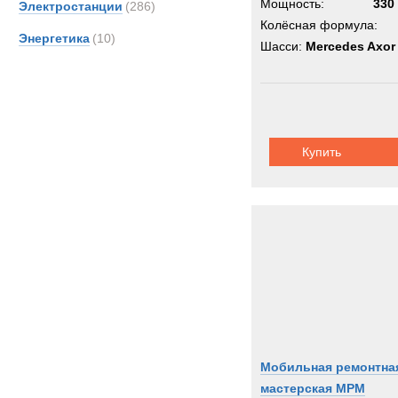
Мощность:
330 
Электростанции
(286)
Колёсная формула:
Энергетика
(10)
Шасси:
Mercedes Axor
Купить
Мобильная ремонтна
мастерская МРМ