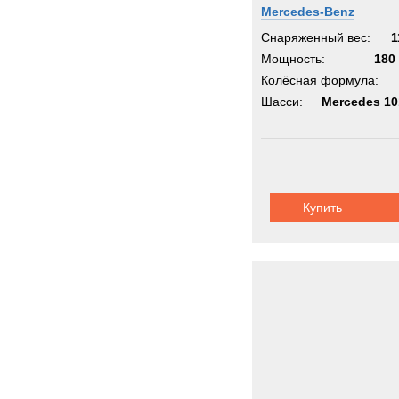
Mercedes-Benz
Снаряженный вес:
1
Мощность:
180 
Колёсная формула:
Шасси:
Mercedes 1
Купить