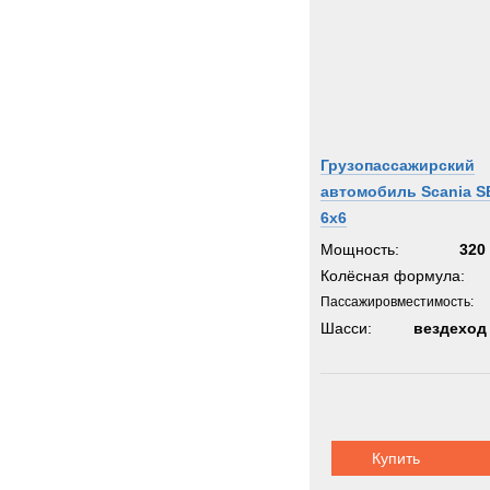
Грузопассажирский
автомобиль Scania S
6x6
Мощность:
320 
Колёсная формула:
Пассажировместимость:
Шасси:
вездеход
Купить