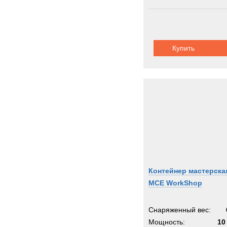
Купить
Контейнер мастерска
MCE WorkShop
Снаряженный вес:
Мощность:
10