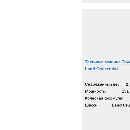
Техничка машина Toy
Land Cruiser 4x4
Снаряженный вес:
2.
Мощность:
131 
Колёсная формула:
Шасси:
Land Cru