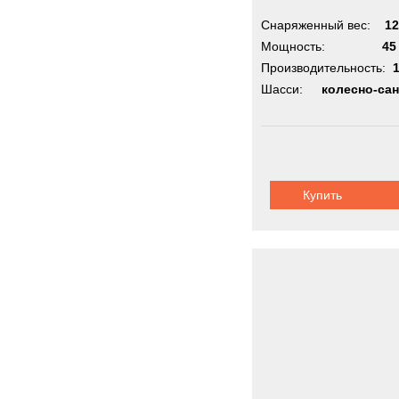
Снаряженный вес:
12
Мощность:
45
Производительность:
Шасси:
колесно-са
Купить