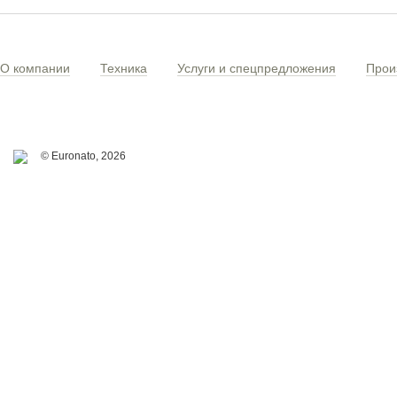
О компании
Техника
Услуги и спецпредложения
Прои
© Euronato,
2026