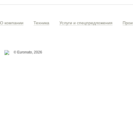
О компании
Техника
Услуги и спецпредложения
Прои
© Euronato,
2026