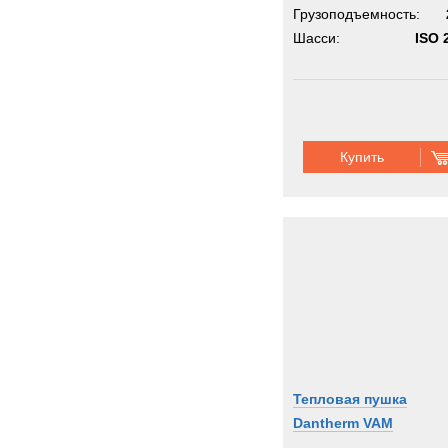
Грузоподъемность:
Шасси:
ISO 2
Купить
Тепловая пушка
Dantherm VAM