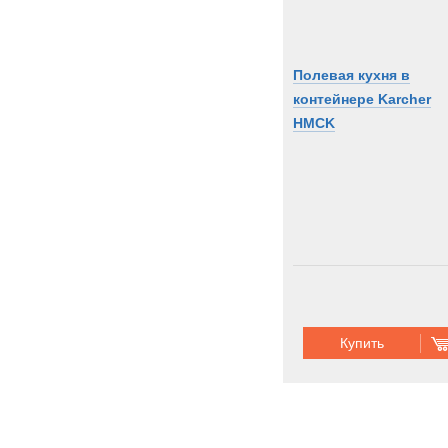
Полевая кухня в
контейнере Karcher
HMCK
Купить