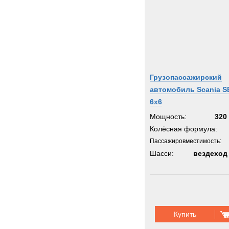
Грузопассажирский
автомобиль Scania S
6x6
Мощность:
320 
Колёсная формула:
Пассажировместимость:
Шасси:
вездеход
Купить