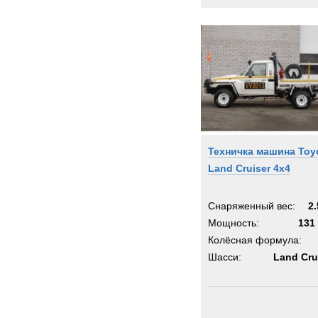
Техничка машина Toy
Land Cruiser 4x4
Снаряженный вес:
2.
Мощность:
131 
Колёсная формула:
Шасси:
Land Cru