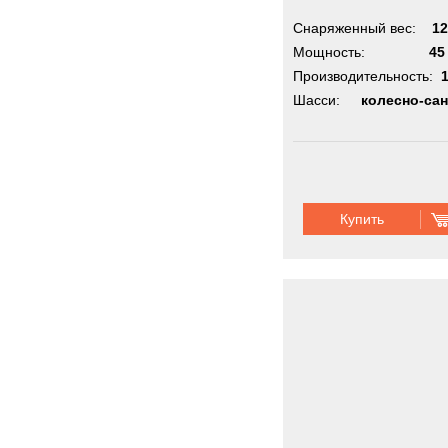
Снаряженный вес:
12
Мощность:
45
Производительность:
Шасси:
колесно-са
Купить