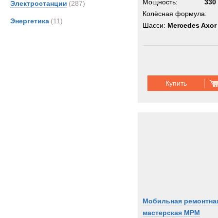
Мощность:
330 
Электростанции
(287)
Колёсная формула:
Энергетика
(11)
Шасси:
Mercedes Axor
Купить
Мобильная ремонтна
мастерская МРМ