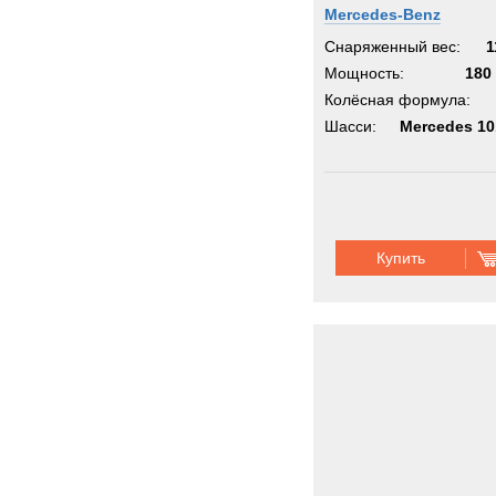
Mercedes-Benz
Снаряженный вес:
1
Мощность:
180 
Колёсная формула:
Шасси:
Mercedes 1
Купить