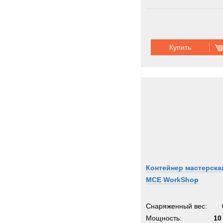
Купить
Контейнер мастерска
MCE WorkShop
Снаряженный вес:
Мощность:
10