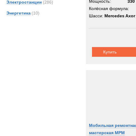
Мощность:
330 
Электростанции
(286)
Колёсная формула:
Энергетика
(10)
Шасси:
Mercedes Axor
Купить
Мобильная ремонтна
мастерская МРМ