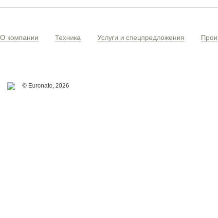
О компании
Техника
Услуги и спецпредложения
Прои
© Euronato,
2026