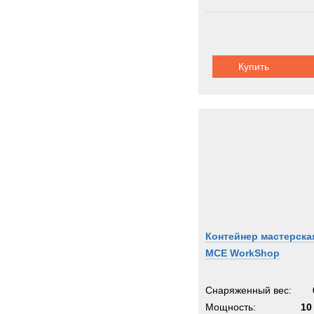
Купить
Контейнер мастерска
MCE WorkShop
Снаряженный вес:
Мощность:
10