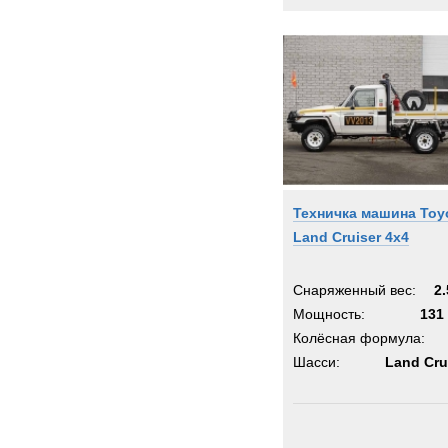
Техничка машина Toy
Land Cruiser 4x4
Снаряженный вес:
2.
Мощность:
131 
Колёсная формула:
Шасси:
Land Cru