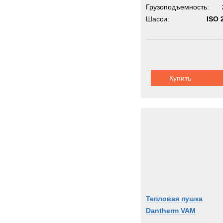
Грузоподъемность:
Шасси:
ISO 2
Купить
Тепловая пушка
Dantherm VAM