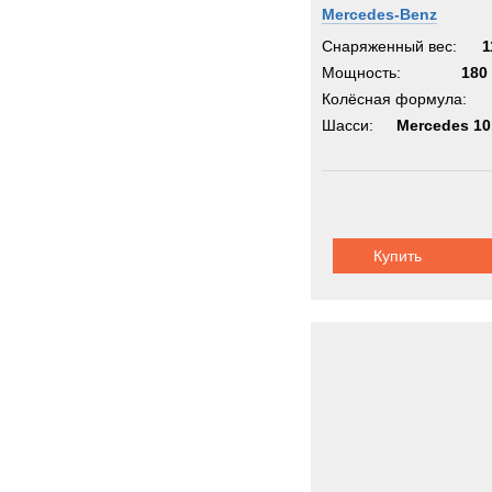
Mercedes-Benz
Снаряженный вес:
1
Мощность:
180 
Колёсная формула:
Шасси:
Mercedes 1
Купить