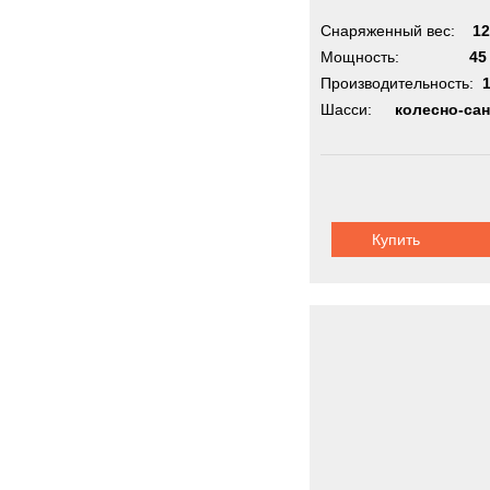
Снаряженный вес:
12
Мощность:
45
Производительность:
Шасси:
колесно-са
Купить