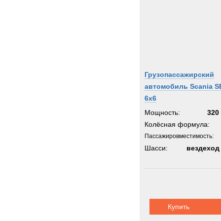
Грузопассажирский
автомобиль Scania S
6x6
Мощность:
320 
Колёсная формула:
Пассажировместимость:
Шасси:
вездеход
Купить