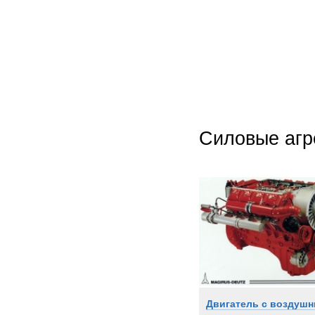
Силовые агр
Двигатель с воздуш