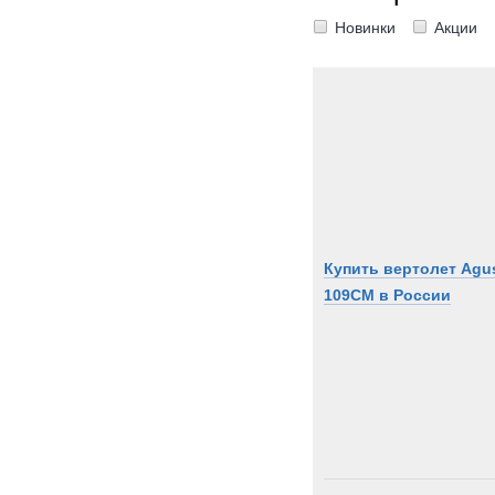
Новинки
Акции
Купить вертолет Agu
109CM в России