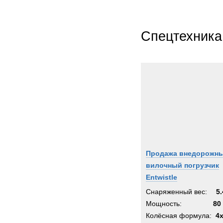
Спецтехника
Продажа внедорожн
вилочный погрузчик
Entwistle
Снаряженный вес:
5.
Мощность:
80 
Колёсная формула:
4