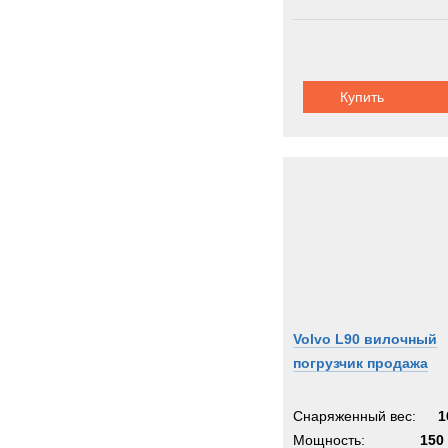
Купить
Volvo L90 вилочный
погрузчик продажа
Снаряженный вес:
1
Мощность:
150 