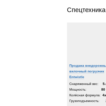
Спецтехника
Продажа внедорожн
вилочный погрузчик
Entwistle
Снаряженный вес:
5.
Мощность:
80 
Колёсная формула:
4
Грузоподъемность: