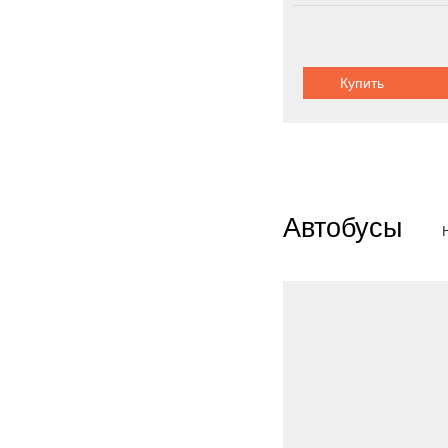
Купить
Автобусы