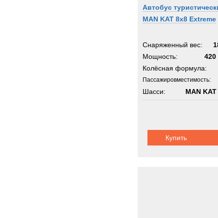
Автобус туристическ
MAN KAT 8x8 Extreme
Снаряженный вес:
1
Мощность:
420 
Колёсная формула:
Пассажировместимость:
Шасси:
MAN KAT 
Купить