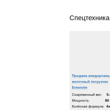
Спецтехника
Продажа внедорожн
вилочный погрузчик
Entwistle
Снаряженный вес:
5.
Мощность:
80 
Колёсная формула:
4