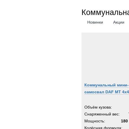
Коммунальна
Новинки
Акции
Коммунальный мини-
самосвал DAF MT 4x4
Объём кузова:
Снаряженный вес:
Мощность:
180 
Колёсная формула: