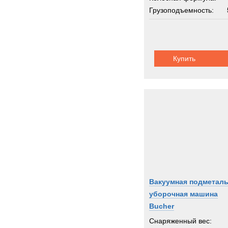
Грузоподъемность:
Купить
Вакуумная подметаль
уборочная машина
Bucher
Снаряженный вес: