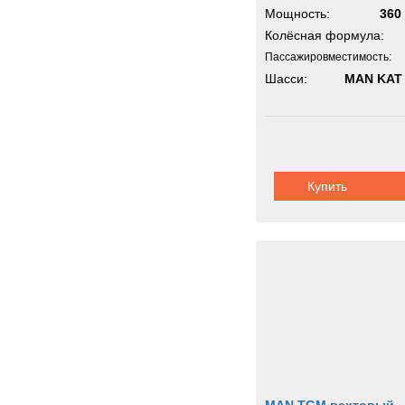
Мощность:
360 
Колёсная формула:
Пассажировместимость:
Шасси:
MAN KAT 
Купить