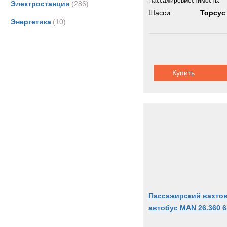
Пассажировместимость:
Электростанции
(286)
Шасси:
Торсус
Энергетика
(10)
Купить
Пассажирский вахто
автобус MAN 26.360 6