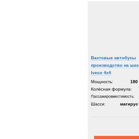
Вахтовые автобусы
производство на шас
Iveco 4х4
Мощность:
180 
Колёсная формула:
Пассажировместимость:
Шасси:
магирус