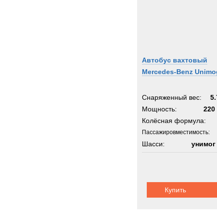
Автобус вахтовый
Mercedes-Benz Unimo
Снаряженный вес:
5.
Мощность:
220 
Колёсная формула:
Пассажировместимость:
Шасси:
унимог
Купить