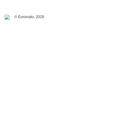
© Euronato,
2026