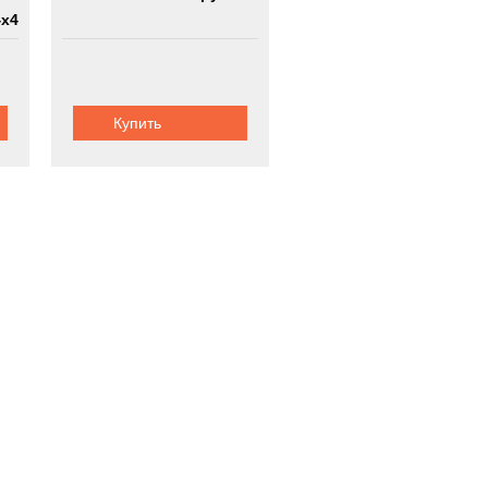
4х4
Купить