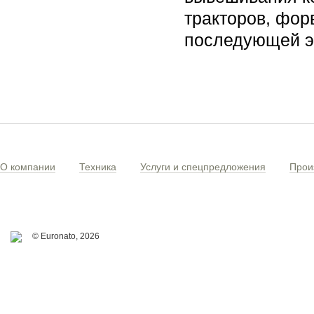
тракторов, фор
последующей 
О компании
Техника
Услуги и спецпредложения
Прои
© Euronato,
2026