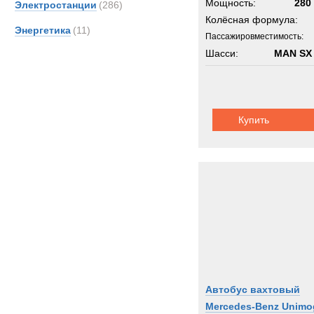
Мощность:
280 
Электростанции
(286)
Колёсная формула:
Энергетика
(11)
Пассажировместимость:
Шасси:
MAN SX
Купить
Автобус вахтовый
Mercedes-Benz Unimo