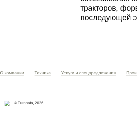
тракторов, фор
последующей 
О компании
Техника
Услуги и спецпредложения
Прои
© Euronato,
2026