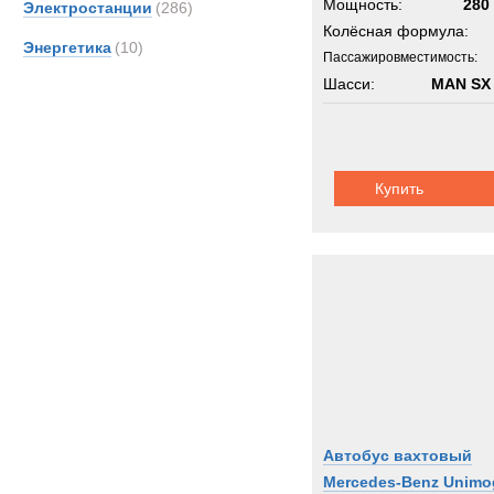
Мощность:
280 
Электростанции
(286)
Колёсная формула:
Энергетика
(10)
Пассажировместимость:
Шасси:
MAN SX
Купить
Автобус вахтовый
Mercedes-Benz Unimo