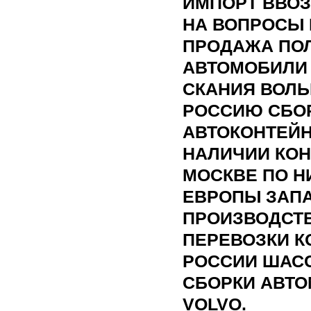
ИМПОРТ ВВОЗ
НА ВОПРОСЫ 
ПРОДАЖА ПО
АВТОМОБИЛИ
СКАНИЯ ВОЛЬ
РОССИЮ СБО
АВТОКОНТЕЙН
НАЛИЧИИ КОН
МОСКВЕ ПО Н
ЕВРОПЫ ЗАПА
ПРОИЗВОДСТ
ПЕРЕВОЗКИ К
РОССИИ ШАСС
СБОРКИ АВТО
VOLVO.