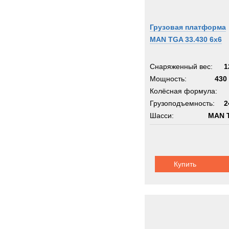
Грузовая платформа
MAN TGA 33.430 6x6
Снаряженный вес:
1
Мощность:
430 
Колёсная формула:
Грузоподъемность:
2
Шасси:
MAN 
Купить