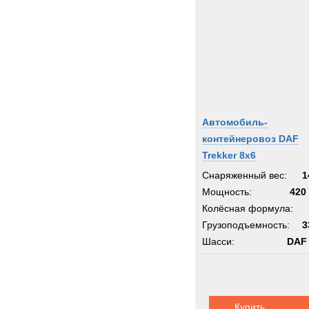
Автомобиль-
контейнеровоз DAF
Trekker 8x6
Снаряженный вес:
1
Мощность:
420 
Колёсная формула:
Грузоподъемность:
3
Шасси:
DAF
Купить