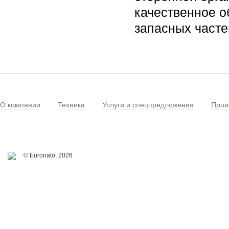
качественное о
запасных часте
О компании
Техника
Услуги и спецпредложения
Прои
© Euronato,
2026