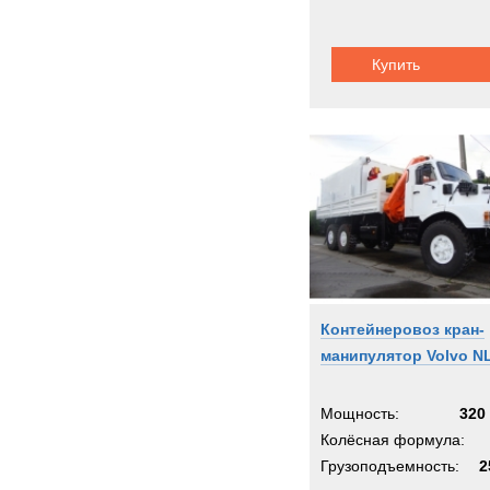
Купить
Контейнеровоз кран-
манипулятор Volvo N
Мощность:
320 
Колёсная формула:
Грузоподъемность:
2