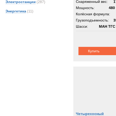
Снаряженный вес:
1
Электростанции
(287)
Мощность:
480 
Энергетика
(11)
Колёсная формула:
Грузоподъемность:
3
Шасси:
МАН ТГС
Купить
Четырехосный