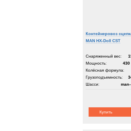
Контейнеровоз сцепк
MAN HX-Doll CST
Снаряженный вес:
1
Мощность:
430 
Колёсная формула:
Грузоподъемность:
3
Шасси:
man-
Купить