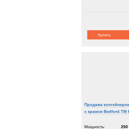
Купить
Продажа контейнеро
с краном Bedford TM 
Мощность:
250 