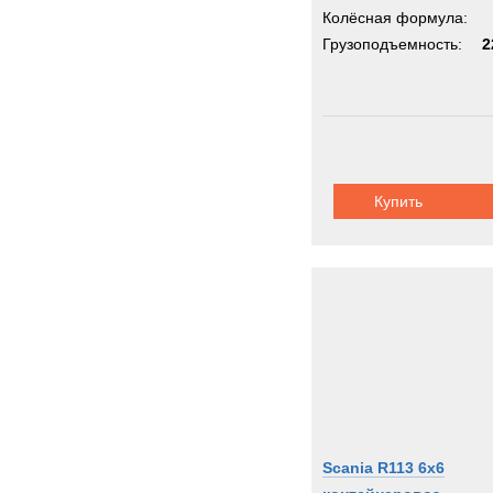
Колёсная формула:
Грузоподъемность:
2
Купить
Scania R113 6x6