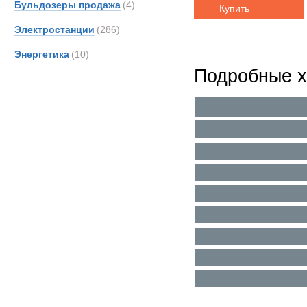
Бульдозеры продажа
(4)
Купить
Электростанции
(286)
Энергетика
(10)
Подробные х