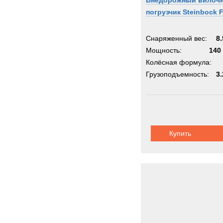
Внедорожный вилоч
погрузчик Steinbock 
Снаряженный вес:
8.
Мощность:
140 
Колёсная формула:
Грузоподъемность:
3.
Купить