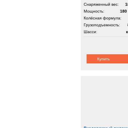
Снаряженный вес:
1
Мощность:
180 
Колёсная формула:
Грузоподъемность:
Шасси:
Купить