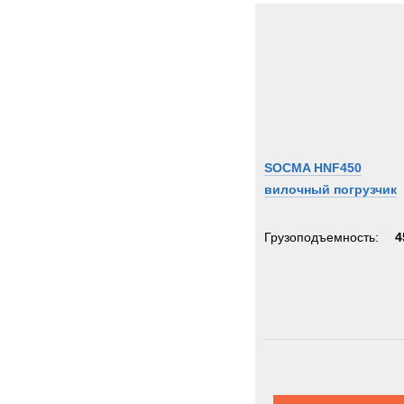
SOCMA HNF450
вилочный погрузчик
Грузоподъемность:
4