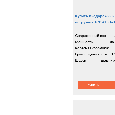
Купить внедорожный
погрузчик JCB 410 4х
Снаряженный вес:
Мощность:
105 
Колёсная формула:
Грузоподъемность:
1.
Шасси:
шарнир
Купить