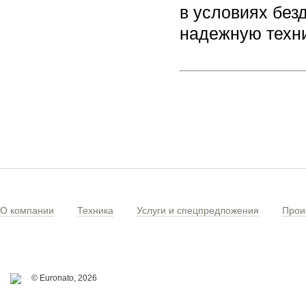
в условиях без
надежную техни
О компании
Техника
Услуги и спецпредложения
Прои
© Euronato,
2026