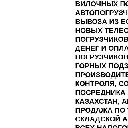
ВИЛОЧНЫХ ПО
АВТОПОГРУЗЧ
ВЫВОЗА ИЗ Е
НОВЫХ ТЕЛЕ
ПОГРУЗЧИКОВ
ДЕНЕГ И ОПЛ
ПОГРУЗЧИКОВ
ГОРНЫХ ПОД
ПРОИЗВОДИТ
КОНТРОЛЯ, С
ПОСРЕДНИКА 
КАЗАХСТАН, А
ПРОДАЖА ПО 
СКЛАДСКОЙ А
ВСЕХ НАЛОГО