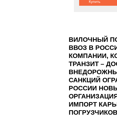
Купить
ВИЛОЧНЫЙ П
ВВОЗ В РОСС
КОМПАНИИ, К
ТРАНЗИТ – Д
ВНЕДОРОЖНЫ
САНКЦИЙ ОГР
РОССИИ НОВЫ
ОРГАНИЗАЦИЯ
ИМПОРТ КАР
ПОГРУЗЧИКОВ