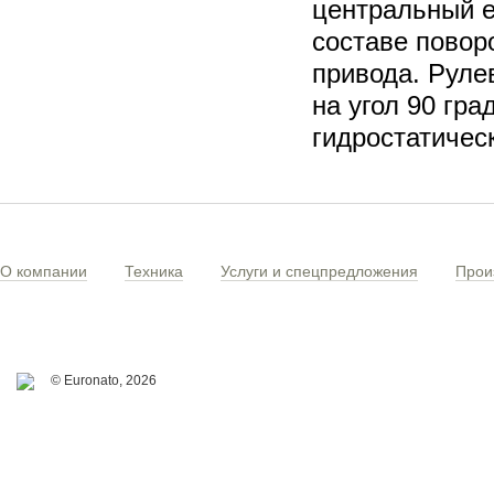
центральный 
составе повор
привода. Руле
на угол 90 гра
гидростатичес
О компании
Техника
Услуги и спецпредложения
Прои
© Euronato,
2026