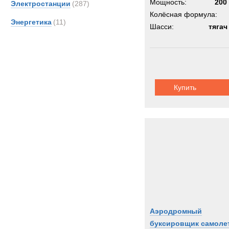
Мощность:
200 
Электростанции
(287)
Колёсная формула:
Энергетика
(11)
Шасси:
тягач
Купить
Аэродромный
буксировщик самоле