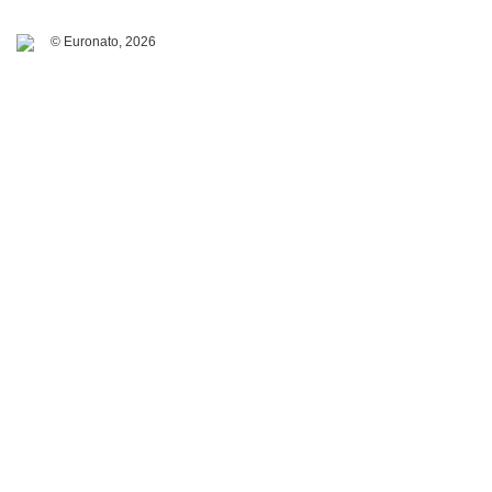
© Euronato,
2026