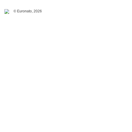
© Euronato,
2026