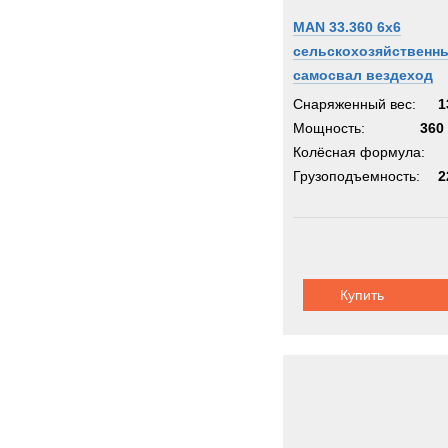
MAN 33.360 6x6
сельскохозяйственн
самосвал вездеход
Снаряженный вес:
1
Мощность:
360 
Колёсная формула:
Грузоподъемность:
2
Купить