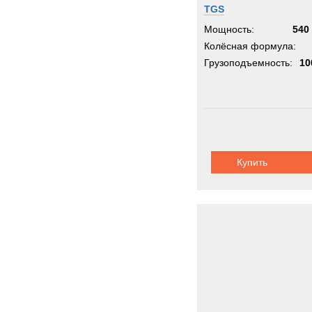
TGS
Мощность:
540 
Колёсная формула:
Грузоподъемность:
10
Купить