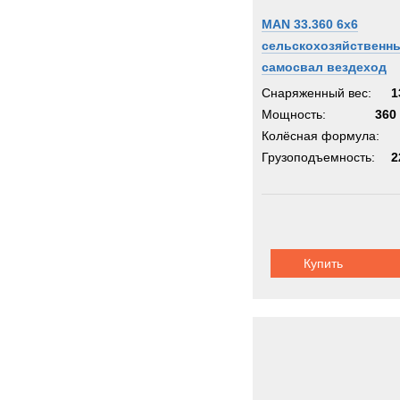
MAN 33.360 6x6
сельскохозяйственн
самосвал вездеход
Снаряженный вес:
1
Мощность:
360 
Колёсная формула:
Грузоподъемность:
2
Купить