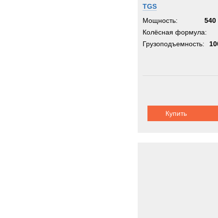
TGS
Мощность:
540 
Колёсная формула:
Грузоподъемность:
10
Купить