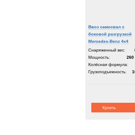
Ввоз самосвал с
боковой разгрузкой
Mercedes-Benz 4x4
Снаряженный вес:
Мощность:
260 
Колёсная формула:
Грузоподъемность:
1
Купить