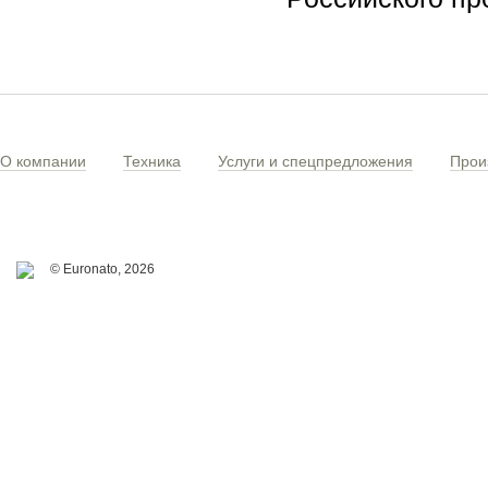
О компании
Техника
Услуги и спецпредложения
Прои
© Euronato,
2026