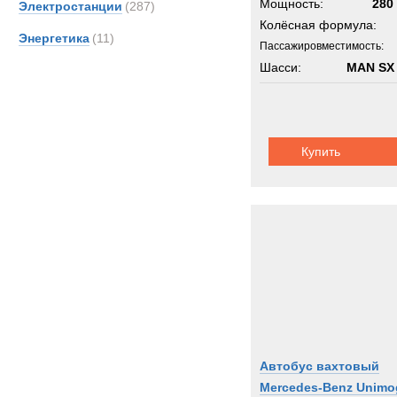
Мощность:
280 
Электростанции
(287)
Колёсная формула:
Энергетика
(11)
Пассажировместимость:
Шасси:
MAN SX
Купить
Автобус вахтовый
Mercedes-Benz Unimo