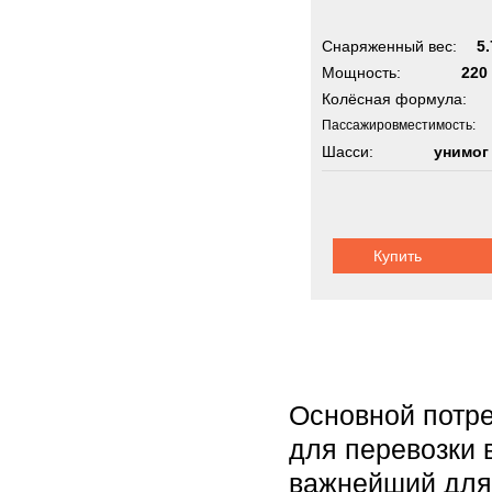
Снаряженный вес:
5.
Мощность:
220 
Колёсная формула:
Пассажировместимость:
Шасси:
унимог
Купить
Основной потре
для перевозки 
важнейший для 