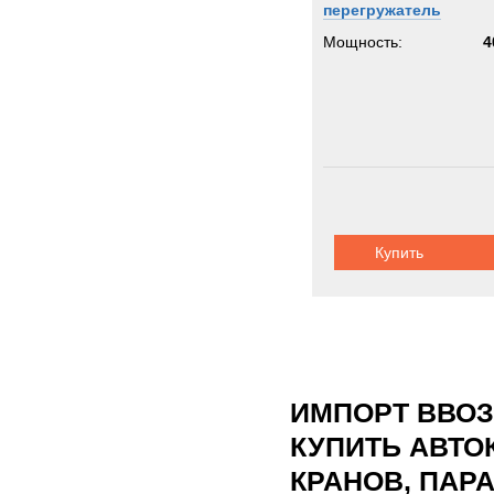
перегружатель
Мощность:
4
Купить
ИМПОРТ ВВОЗ
КУПИТЬ АВТО
КРАНОВ, ПАР