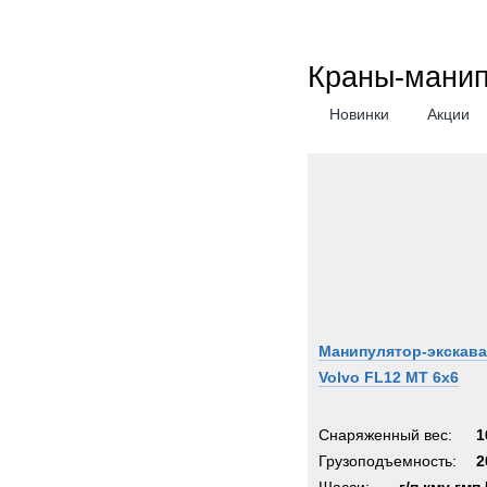
Краны-мани
Новинки
Акции
Манипулятор-экскав
Volvo FL12 MT 6x6
Снаряженный вес:
1
Грузоподъемность:
2