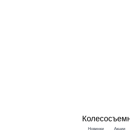
Колесосъемн
Новинки
Акции