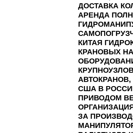
ДОСТАВКА К
АРЕНДА ПОЛ
ГИДРОМАНИПУ
САМОПОГРУЗЧ
КИТАЯ ГИДРО
КРАНОВЫХ Н
ОБОРУДОВАН
КРУПНОУЗЛО
АВТОКРАНОВ,
США В РОСС
ПРИВОДОМ ВЕ
ОРГАНИЗАЦИЯ
ЗА ПРОИЗВОД
МАНИПУЛЯТОР