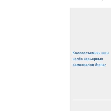
Колесосъемник шин
колёс карьерных
самосвалов Stellar