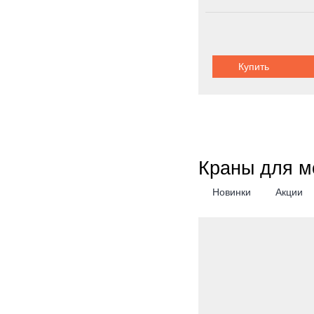
Купить
Краны для м
Новинки
Акции