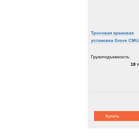
Тросовая крановая
установка Grove CMU
Грузоподъемность:
18 
Купить