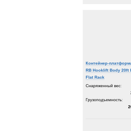
Контейнер-платформ
RB Hooklift Body 20ft 
Flat Rack
Снаряженный вес:
Грузоподъемность:
2