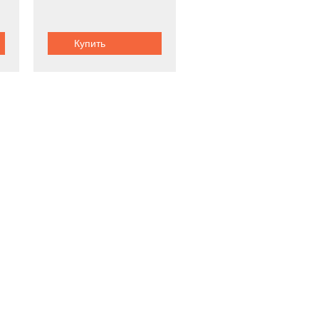
Купить