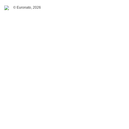
© Euronato,
2026