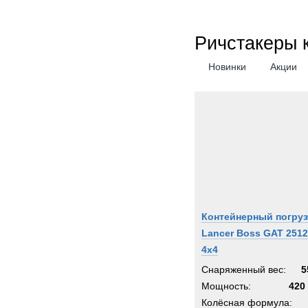
Ричстакеры 
Новинки
Акции
Контейнерный погруз
Lancer Boss GAT 2512
4x4
Снаряженный вес:
5
Мощность:
420 
Колёсная формула: