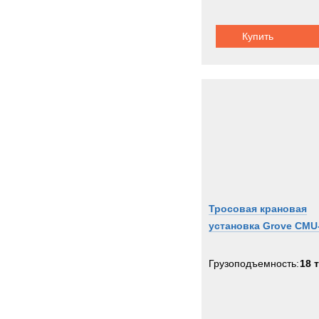
Купить
Тросовая крановая
установка Grove CMU
Грузоподъемность:
18 