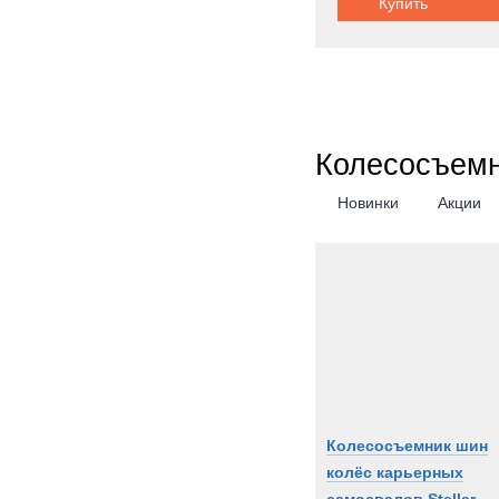
Купить
Колесосъемн
Новинки
Акции
Колесосъемник шин
колёс карьерных