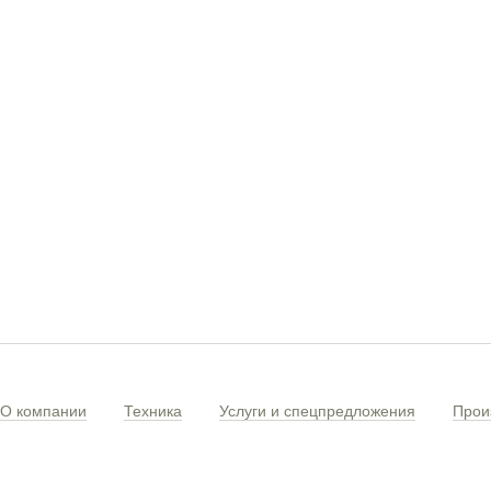
О компании
Техника
Услуги и спецпредложения
Прои