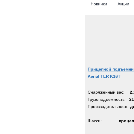
Новинки
Акции
Прицепной подъемни
Aerial TLR K16T
Снаряженный вес:
2.
Грузоподъемность:
21
Производительность:
д
Шасси:
прицеп