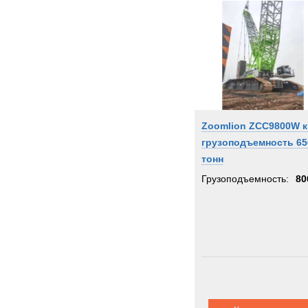
Zoomlion ZCC9800W к
грузоподъемность 65
тонн
Грузоподъемность:
80