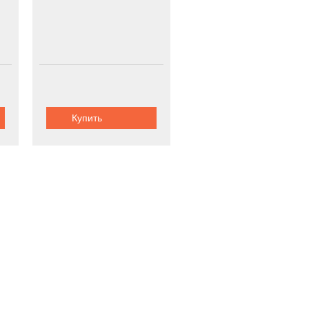
Купить