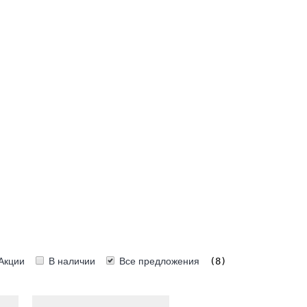
Акции
В наличии
Все предложения
(8)