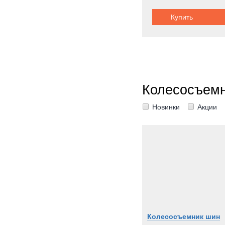
Купить
Колесосъемн
Новинки
Акции
Колесосъемник шин