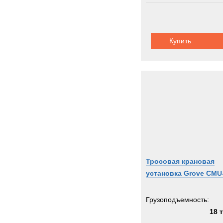
Купить
Тросовая крановая
установка Grove CMU
Грузоподъемность:
18 