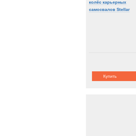
колёс карьерных
самосвалов Stellar
Купить