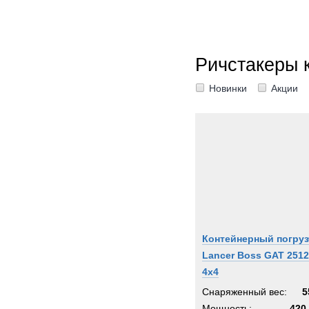
Ричстакеры 
Новинки
Акции
Контейнерный погруз
Lancer Boss GAT 2512
4x4
Снаряженный вес:
5
Мощность:
420 