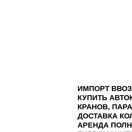
ИМПОРТ ВВОЗ
КУПИТЬ АВТО
КРАНОВ, ПАР
ДОСТАВКА К
АРЕНДА ПОЛ