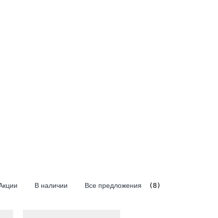
Акции
В наличии
Все предложения
(8)