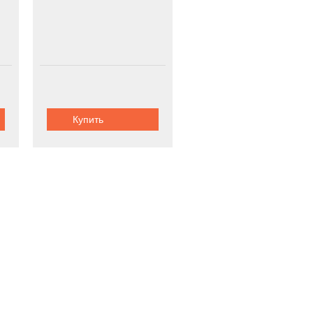
Купить