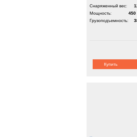
Снаряженный вес:
1
Мощность:
450 
Грузоподъемность:
3
Купить