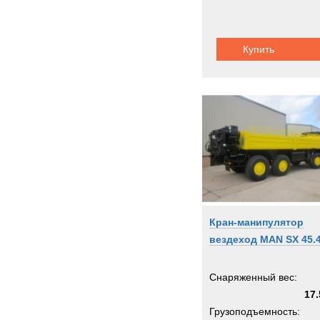
Купить
Кран-манипулятор
вездеход MAN SX 45.
Снаряженный вес:
17.
Грузоподъемность: