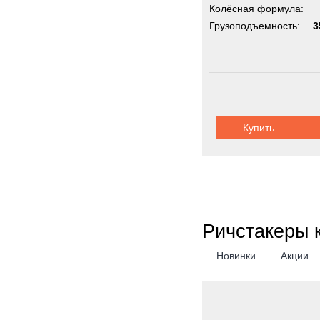
Колёсная формула:
Грузоподъемность:
3
Купить
Ричстакеры 
Новинки
Акции