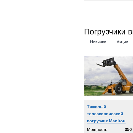
Погрузчики 
Новинки
Акции
Тяжелый
телескопический
погрузчик Manitou
Мощность:
350 