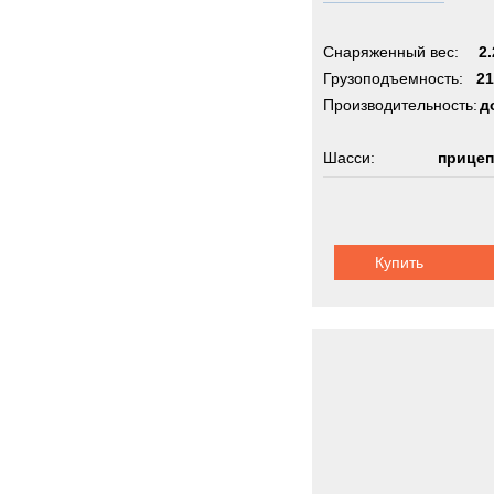
Снаряженный вес:
2.
Грузоподъемность:
21
Производительность:
д
Шасси:
прицеп
Купить