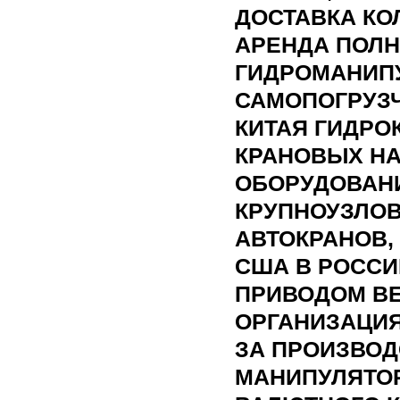
ДОСТАВКА К
АРЕНДА ПОЛ
ГИДРОМАНИПУ
САМОПОГРУЗЧ
КИТАЯ ГИДРО
КРАНОВЫХ Н
ОБОРУДОВАН
КРУПНОУЗЛО
АВТОКРАНОВ,
США В РОСС
ПРИВОДОМ ВЕ
ОРГАНИЗАЦИЯ
ЗА ПРОИЗВОД
МАНИПУЛЯТОР