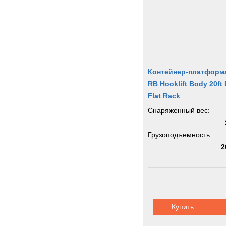
Контейнер-платформ
RB Hooklift Body 20ft 
Flat Rack
Снаряженный вес:
Грузоподъемность:
2
Купить