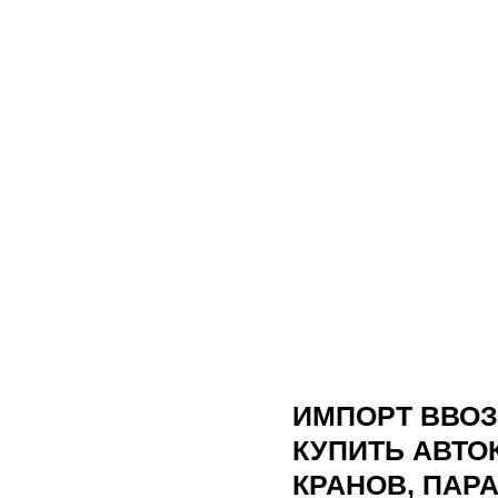
ИМПОРТ ВВОЗ
КУПИТЬ АВТО
КРАНОВ, ПАР