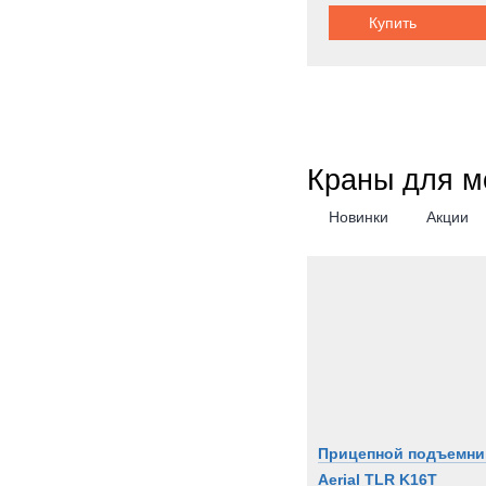
Купить
Краны для м
Новинки
Акции
Прицепной подъемни
Aerial TLR K16T