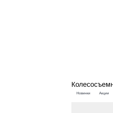
Колесосъемн
Новинки
Акции