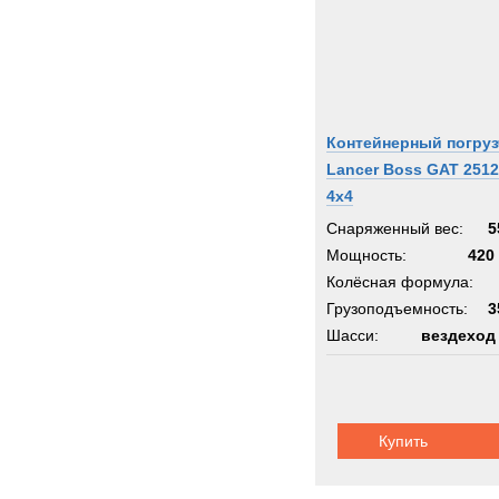
Контейнерный погруз
Lancer Boss GAT 2512
4x4
Снаряженный вес:
5
Мощность:
420 
Колёсная формула:
Грузоподъемность:
3
Шасси:
вездеход
Купить