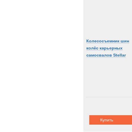
Колесосъемник шин
колёс карьерных
самосвалов Stellar
Купить