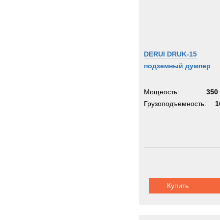
DERUI DRUK-15
подземный думпер
Мощность:
350 
Грузоподъемность:
1
Купить