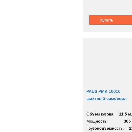
Купить
PAUS PMK 10010
шахтный самосвал
Объём кузова:
11.5 м
Мощность:
305 
Грузоподъемность:
2