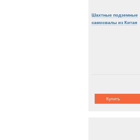
Шахтные подземные
самосвалы из Китая
Купить