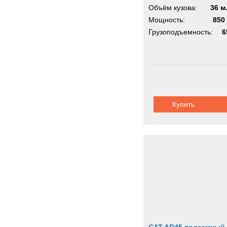
Объём кузова:
36 м
Мощность:
850 
Грузоподъемность:
6
Купить