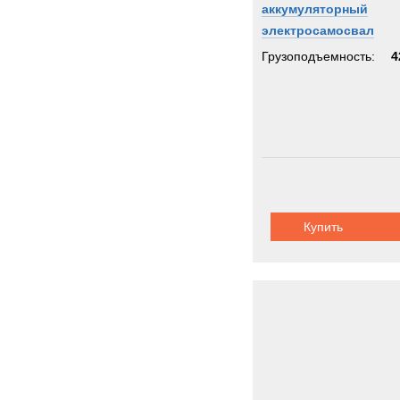
аккумуляторный
электросамосвал
Грузоподъемность:
4
Купить