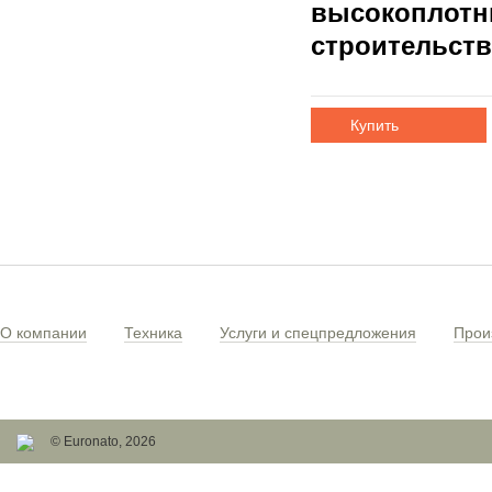
высокоплотн
строительств
Купить
О компании
Техника
Услуги и спецпредложения
Прои
© Euronato,
2026