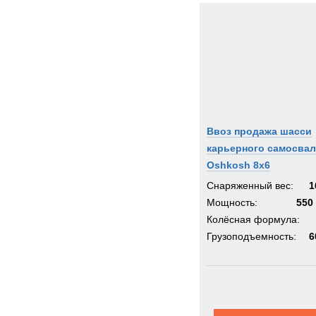
Ввоз продажа шасси
карьерного самосвал
Oshkosh 8x6
Снаряженный вес:
1
Мощность:
550 
Колёсная формула:
Грузоподъемность:
6