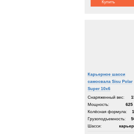
Купить
Карьерное шасси
самосвала Sisu Polar
Super 10x6
Снаряженный вес:
1
Мощность:
625 
Колёсная формула:
Грузоподъемность:
5
Шасси:
карьер