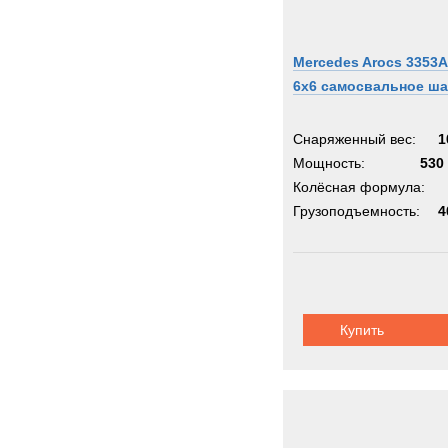
Mercedes Arocs 3353A
6x6 самосвальное ш
Снаряженный вес:
1
Мощность:
530 
Колёсная формула:
Грузоподъемность:
4
Купить