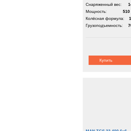
Снаряженный вес:
1
Мощность:
510 
Колёсная формула:
Грузоподъемность:
7
Купить