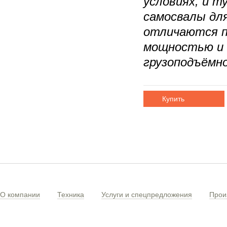
условиях, и т
самосвалы дл
отличаются п
мощностью и 
грузоподъёмн
Купить
О компании
Техника
Услуги и спецпредложения
Прои