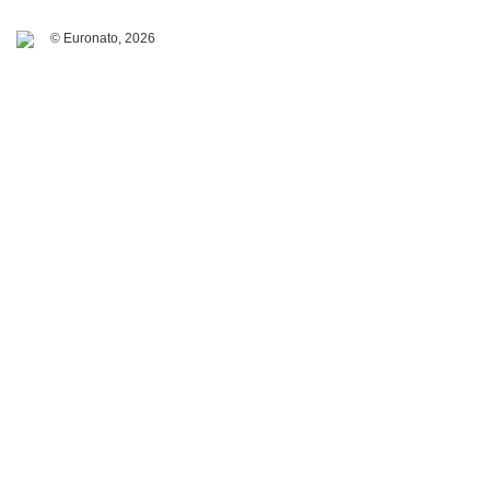
© Euronato,
2026