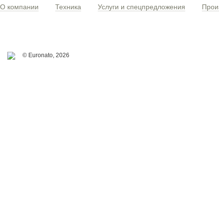
О компании
Техника
Услуги и спецпредложения
Прои
© Euronato,
2026