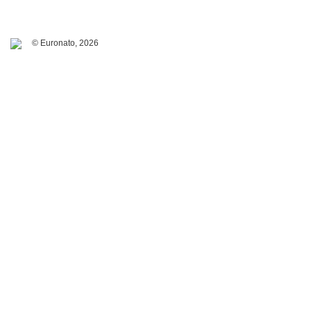
© Euronato,
2026