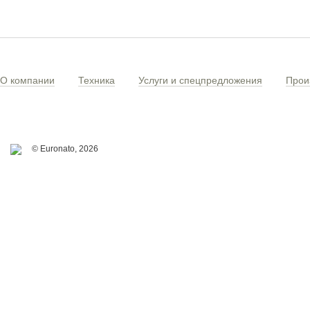
О компании
Техника
Услуги и спецпредложения
Прои
© Euronato,
2026