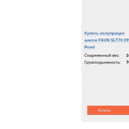
Купить полуприцеп
шасси FAUN SLT70 Of
Road
Снаряженный вес:
1
Грузоподъемность:
7
Купить