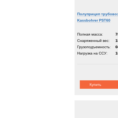
Полуприцеп трубово
Kassbohrer PST60
Полная масса:
7
Снаряженный вес:
1
Грузоподъемность:
6
Нагрузка на ССУ:
1
Купить