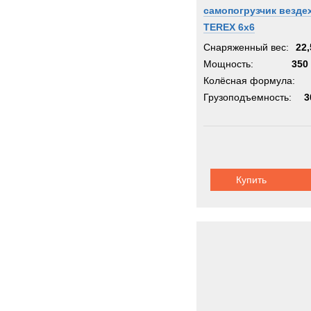
самопогрузчик везде
TEREX 6х6
Снаряженный вес:
22,
Мощность:
350 
Колёсная формула:
Грузоподъемность:
3
Купить