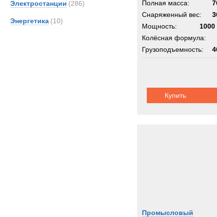
Полная масса:
7
Электростанции
(286)
Снаряженный вес:
3
Энергетика
(10)
Мощность:
1000 
Колёсная формула:
Грузоподъемность:
4
Купить
Промысловый