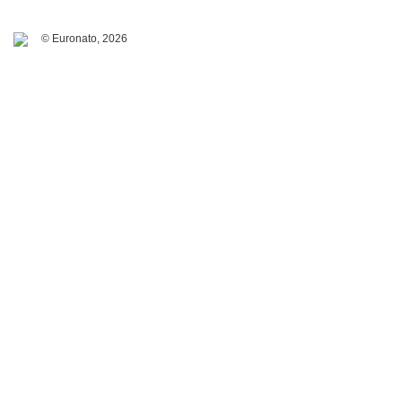
© Euronato,
2026