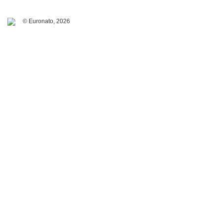
© Euronato,
2026