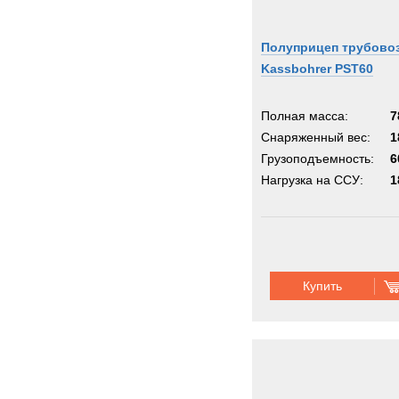
Полуприцеп трубово
Kassbohrer PST60
Полная масса:
7
Снаряженный вес:
1
Грузоподъемность:
6
Нагрузка на ССУ:
1
Купить