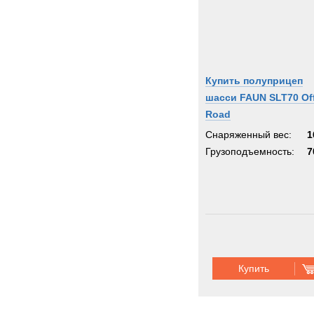
Купить полуприцеп
шасси FAUN SLT70 Of
Road
Снаряженный вес:
1
Грузоподъемность:
7
Купить