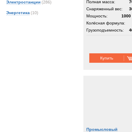
Полная масса:
7
Электростанции
(286)
Снаряженный вес:
3
Энергетика
(10)
Мощность:
1000 
Колёсная формула:
Грузоподъемность:
4
Купить
Промысловый