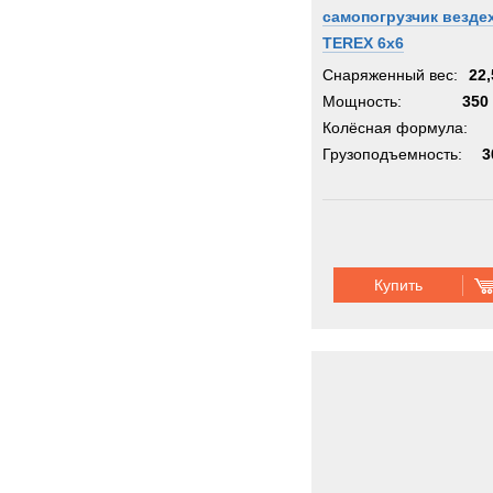
самопогрузчик везде
TEREX 6х6
Снаряженный вес:
22,
Мощность:
350 
Колёсная формула:
Грузоподъемность:
3
Купить