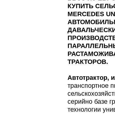
КУПИТЬ СЕЛЬ
MERCEDES UN
АВТОМОБИЛЬ
ДАВАЛЬЧЕСКИХ
ПРОИЗВОДСТ
ПАРАЛЛЕЛЬН
РАСТАМОЖИВ
ТРАКТОРОВ.
Автотрактор, 
транспортное п
сельскохозяйст
серийно базе г
технологии ун