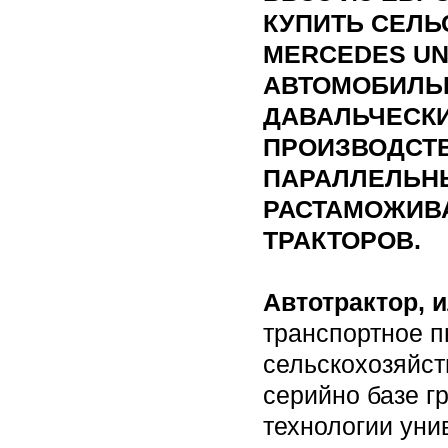
КУПИТЬ СЕЛЬ
MERCEDES UN
АВТОМОБИЛЬ
ДАВАЛЬЧЕСКИХ
ПРОИЗВОДСТ
ПАРАЛЛЕЛЬН
РАСТАМОЖИВ
ТРАКТОРОВ.
Автотрактор, 
транспортное п
сельскохозяйст
серийно базе г
технологии ун