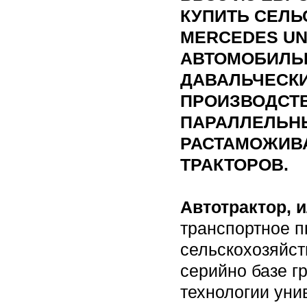
КУПИТЬ СЕЛЬ
MERCEDES UN
АВТОМОБИЛЬ
ДАВАЛЬЧЕСКИХ
ПРОИЗВОДСТ
ПАРАЛЛЕЛЬН
РАСТАМОЖИВ
ТРАКТОРОВ.
Автотрактор, 
транспортное п
сельскохозяйст
серийно базе г
технологии ун